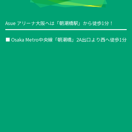
Asue アリーナ大阪へは「朝潮橋駅」から徒歩1分！
■ Osaka Metro中央線「朝潮橋」2A出口より西へ徒歩1分
サーブ的当てゲーム（場外）