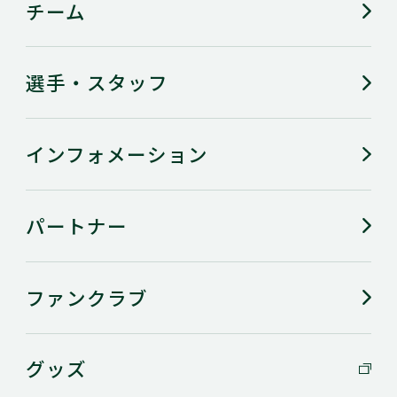
チーム
選手・スタッフ
インフォメーション
マーヴェりんのお出迎えとお見送り！
パートナー
ファンクラブ
グッズ