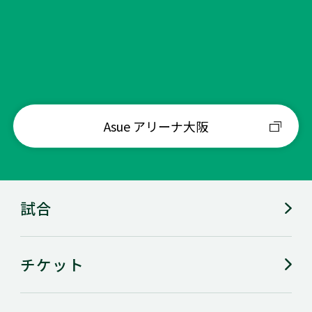
Asue アリーナ大阪
VICTORYウォーク
試合
チケット