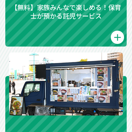
【無料】家族みんなで楽しめる！保育
士が預かる託児サービス