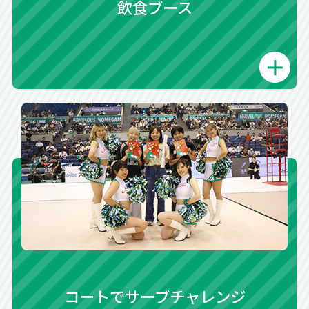
飲食ブース
コートでサーブチャレンジ