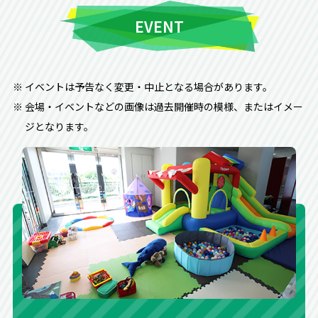
EVENT
イベントは予告なく変更・中止となる場合があります。
会場・イベントなどの画像は過去開催時の模様、またはイメー
ジとなります。