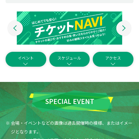
イベント
スケジュール
アクセス
SPECIAL EVENT
会場・イベントなどの画像は過去開催時の模様、またはイメー
ジとなります。