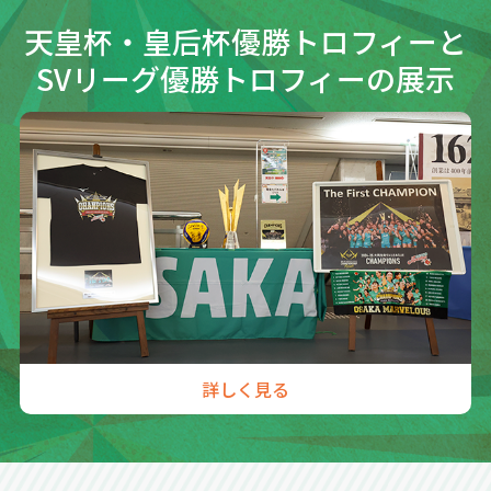
天皇杯・皇后杯優勝トロフィーと
SVリーグ優勝トロフィーの展示
詳しく見る