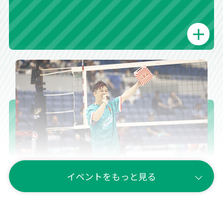
イベントをもっと見る
座席抽選会