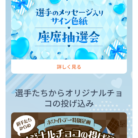
詳しく見る
選手たちからオリジナルチョ
コの投げ込み