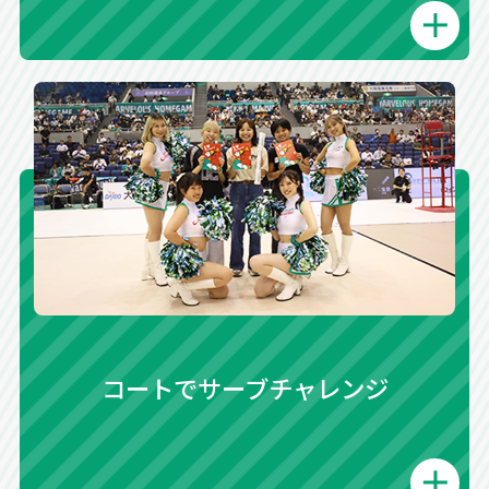
コートでサーブチャレンジ