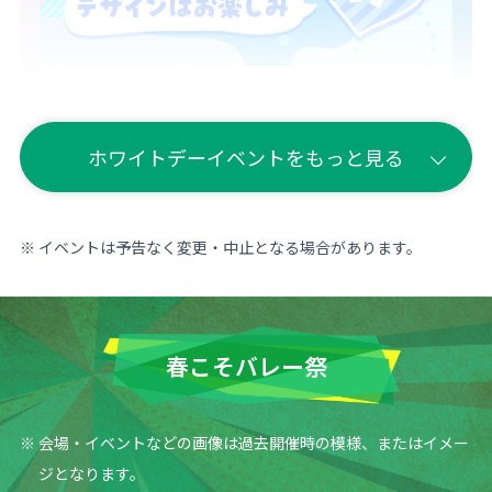
詳しく見る
ホワイトデーイベントをもっと見る
クラブ対抗「きゅん1グランプ
リ」
イベントは予告なく変更・中止となる場合があります。
春こそバレー祭
会場・イベントなどの画像は過去開催時の模様、またはイメー
ジとなります。