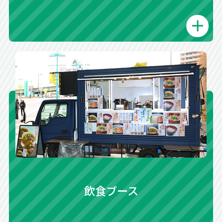
飲食ブース