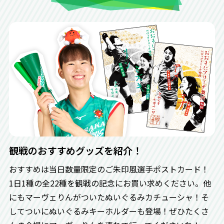
サーブ的当てゲーム（場外）
観戦のおすすめグッズを紹介！
おすすめは当日数量限定のご朱印風選手ポストカード！
1日1種の全22種を観戦の記念にお買い求めください。他
にもマーヴェりんがついたぬいぐるみカチューシャ！そ
してついにぬいぐるみキーホルダーも登場！ぜひたくさ