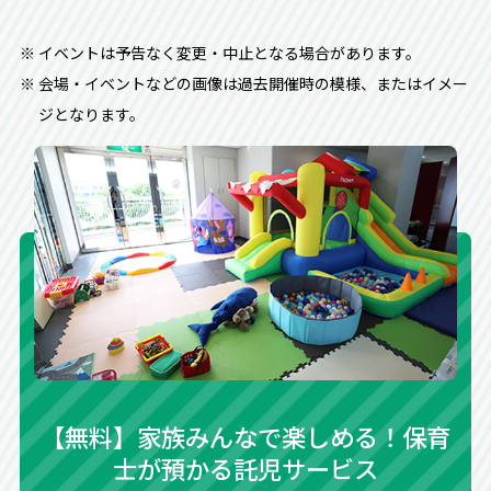
イベントは予告なく変更・中止となる場合があります。
会場・イベントなどの画像は過去開催時の模様、またはイメー
ジとなります。
【無料】家族みんなで楽しめる！保育
士が預かる託児サービス