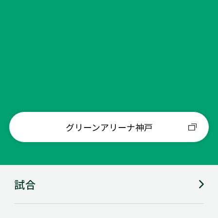
会場アンケートに回答しよう！
グリーンアリーナ神戸
試合