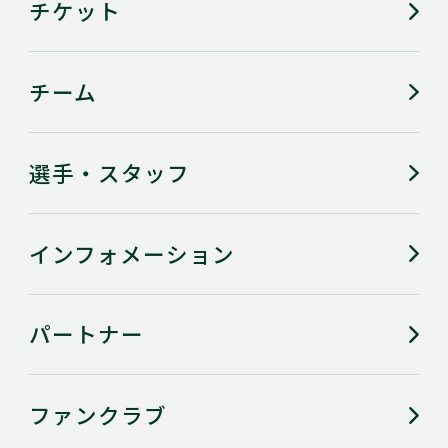
チケット
チーム
チームグッズブース
選手・スタッフ
インフォメーション
パートナー
ファンクラブ