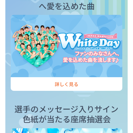
へ愛を込めた曲
詳しく見る
選手のメッセージ入りサイン
色紙が当たる座席抽選会