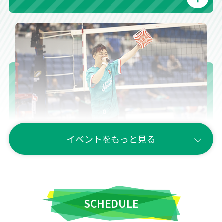
イベントをもっと見る
座席抽選会
SCHEDULE