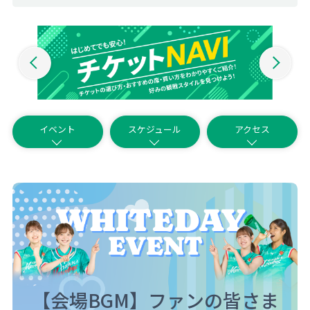
イベント
スケジュール
アクセス
【会場BGM】ファンの皆さま