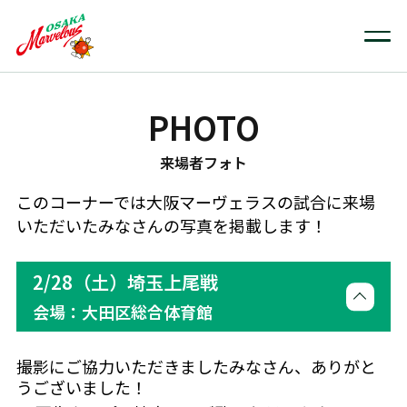
PHOTO
来場者フォト
このコーナーでは大阪マーヴェラスの試合に来場
いただいたみなさんの写真を掲載します！
2/28（土）埼玉上尾戦
会場：大田区総合体育館
撮影にご協力いただきましたみなさん、ありがと
うございました！