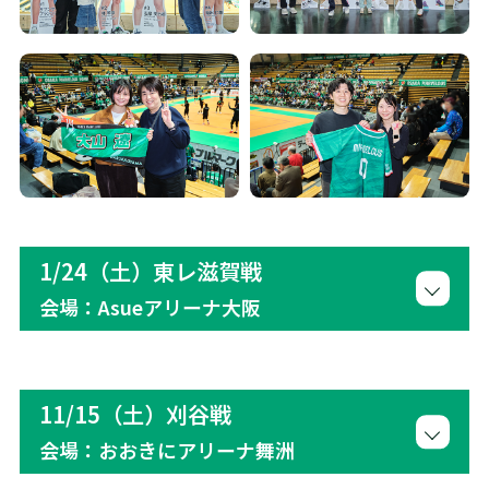
1/24（土）東レ滋賀戦
会場：Asueアリーナ大阪
11/15（土）刈谷戦
会場：おおきにアリーナ舞洲