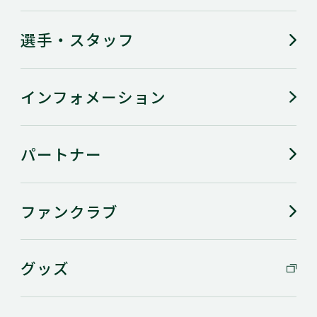
選手・スタッフ
インフォメーション
パートナー
ファンクラブ
グッズ