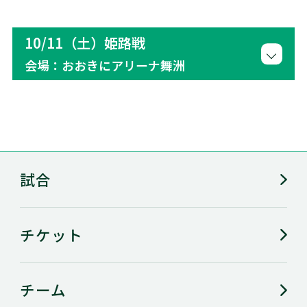
10/11（土）姫路戦
会場：おおきにアリーナ舞洲
試合
チケット
チーム