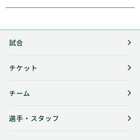
試合
チケット
チーム
選手・スタッフ