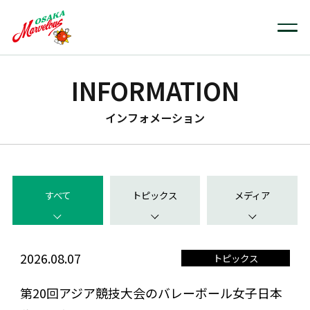
INFORMATION
インフォメーション
すべて
トピックス
メディア
2026.08.07
トピックス
第20回アジア競技大会のバレーボール女子日本