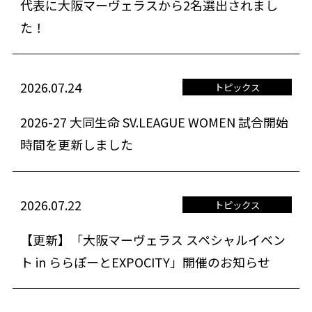
代表に大阪マーヴェラスから2名選出されまし
た！
2026.07.24
トピックス
2026-27 大同生命 SV.LEAGUE WOMEN 試合開始
時間を更新しました
2026.07.22
トピックス
【更新】「大阪マーヴェラス スペシャルイベン
ト in ららぽーとEXPOCITY」開催のお知らせ