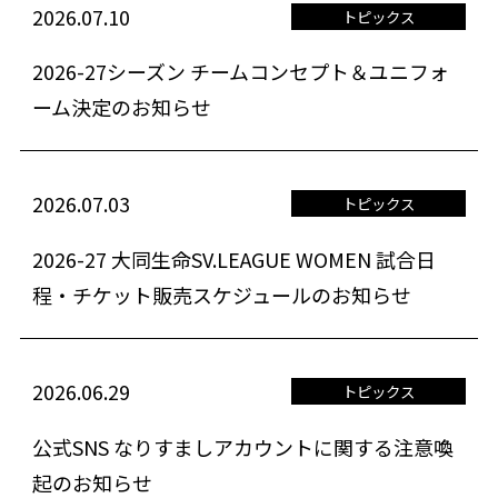
2026.07.10
トピックス
2026-27シーズン チームコンセプト＆ユニフォ
ーム決定のお知らせ
2026.07.03
トピックス
2026-27 大同生命SV.LEAGUE WOMEN 試合日
程・チケット販売スケジュールのお知らせ
2026.06.29
トピックス
公式SNS なりすましアカウントに関する注意喚
起のお知らせ