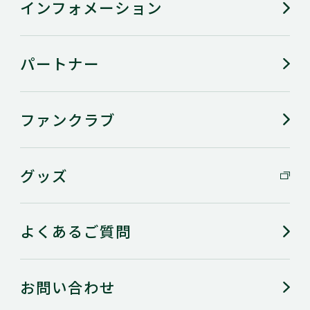
インフォメーション
パートナー
ファンクラブ
グッズ
よくあるご質問
お問い合わせ