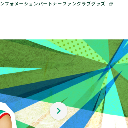
ンフォメーション
パートナー
ファンクラブ
グッズ