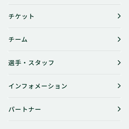
チケット
チーム
選手・スタッフ
インフォメーション
パートナー