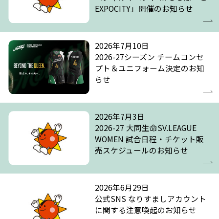
EXPOCITY」開催のお知らせ
2026年7月10日
2026-27シーズン チームコンセ
プト＆ユニフォーム決定のお知
らせ
2026年7月3日
2026-27 大同生命SV.LEAGUE
WOMEN 試合日程・チケット販
売スケジュールのお知らせ
2026年6月29日
公式SNS なりすましアカウント
に関する注意喚起のお知らせ