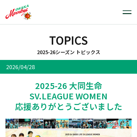
TOPICS
2025-26シーズン トピックス
2026/04/28
2025-26 大同生命
SV.LEAGUE WOMEN
応援ありがとうございました