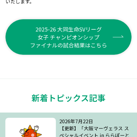
いたします。
2025-26 大同生命SVリーグ
女子 チャンピオンシップ
ファイナルの試合結果はこちら
新着トピックス記事
2026年7月22日
【更新】「大阪マーヴェラス ス
ペシャルイベント in ららぽーと