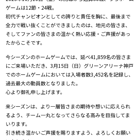
ゲームは12節・24戦。
初代チャンピオンとしての誇りと責任を胸に、最後まで
全力で戦い抜くことができましたのは、地元の皆さま、
そしてファンの皆さまの温かく熱い応援・ご声援があっ
たからこそです。
今シーズンのホームゲームでは、延べ41,859名の皆さま
にご来場いただき、3月15日（日）グリーンアリーナ神戸
でのホームゲームにおいては入場者数3,452名を記録し、
過去最大の動員数となりました。
心より御礼申し上げます。
来シーズンは、より一層皆さまの期待や想いに応えられ
るよう、チーム一丸となってさらなる高みを目指してま
いります。
引き続き温かいご声援を賜りますよう、よろしくお願い