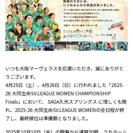
いつも大阪マーヴェラスを応援いただき、誠にありがと
うございます。
4月25日（土）、4月26日（日）に行われました「2025-
26 大同生命SV.LEAGUE WOMEN CHAMPIONSHIP
Finals」において、 SAGA久光スプリングス に惜しくも敗
れ、2025-26 大同生命SV.LEAGUE WOMENの全日程が終
了し、最終順位は準優勝となりました。
2025年10月10日（金）の開幕から通算50戦、うちホーム