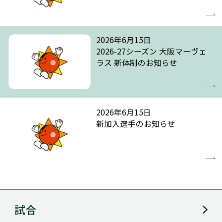
2026年6月15日
2026-27シーズン 大阪マーヴェ
ラス 新体制のお知らせ
2026年6月15日
新加入選手のお知らせ
試合